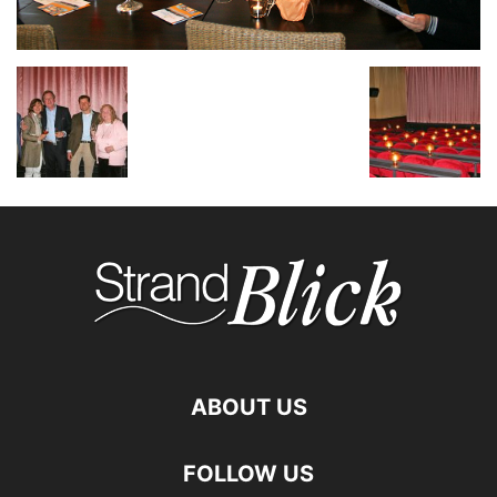
ABOUT US
FOLLOW US