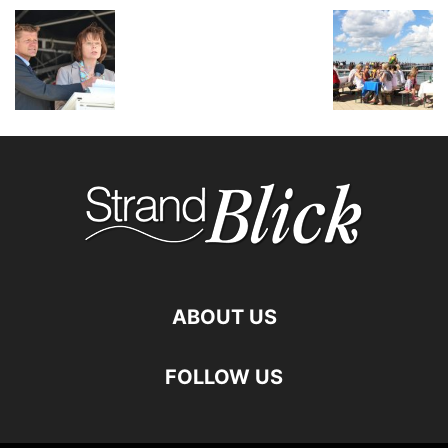
ABOUT US
FOLLOW US