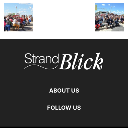
ABOUT US
FOLLOW US