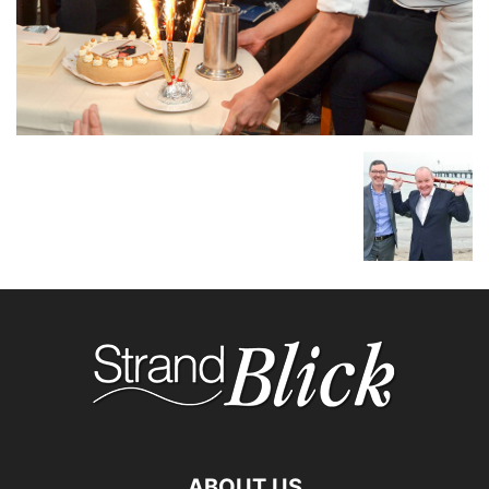
ABOUT US