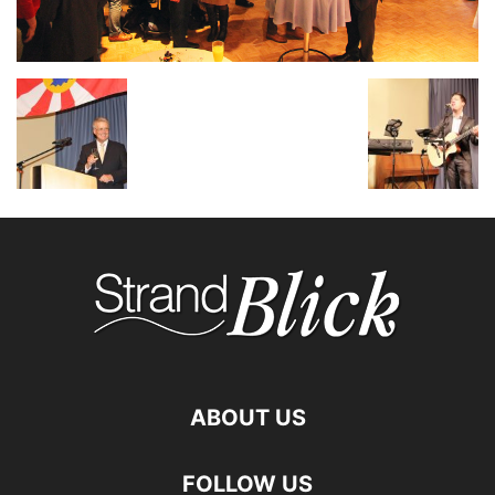
ABOUT US
FOLLOW US