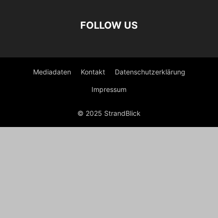
FOLLOW US
Mediadaten
Kontakt
Datenschutzerklärung
Impressum
© 2025 StrandBlick