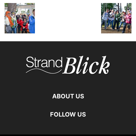
ABOUT US
FOLLOW US