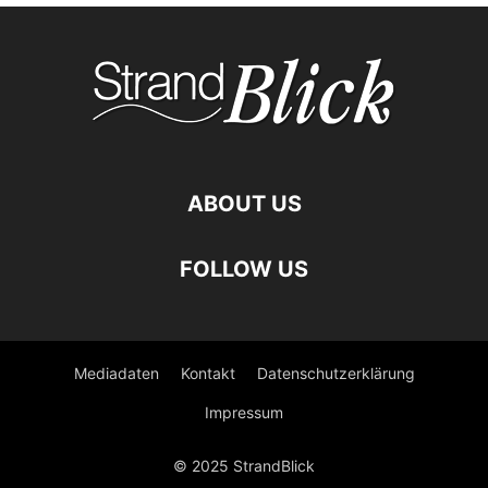
ABOUT US
FOLLOW US
Mediadaten
Kontakt
Datenschutzerklärung
Impressum
© 2025 StrandBlick