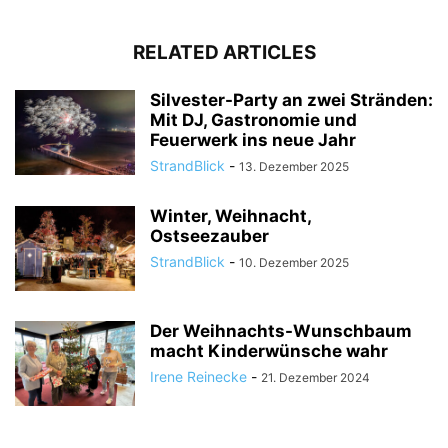
RELATED ARTICLES
Silvester-Party an zwei Stränden:
Mit DJ, Gastronomie und
Feuerwerk ins neue Jahr
StrandBlick
-
13. Dezember 2025
Winter, Weihnacht,
Ostseezauber
StrandBlick
-
10. Dezember 2025
Der Weihnachts-Wunschbaum
macht Kinderwünsche wahr
Irene Reinecke
-
21. Dezember 2024