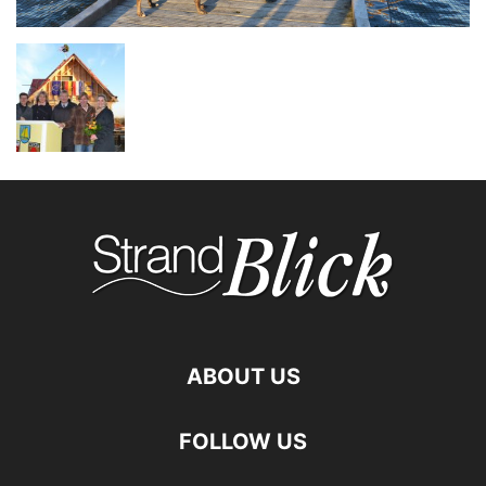
ABOUT US
FOLLOW US