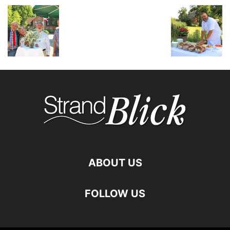
ABOUT US
FOLLOW US