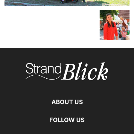
ABOUT US
FOLLOW US