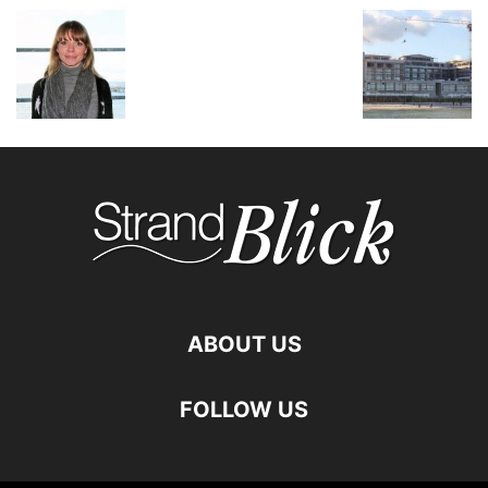
ABOUT US
FOLLOW US