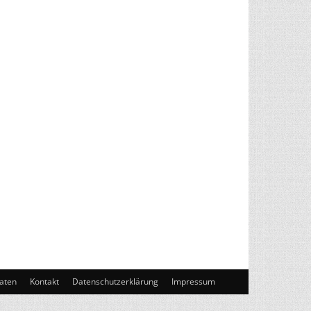
aten
Kontakt
Datenschutzerklärung
Impressum