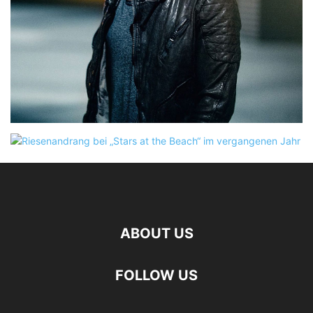
ABOUT US
FOLLOW US