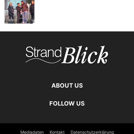
ABOUT US
FOLLOW US
Mediadaten
Kontakt
Datenschutzerklärung