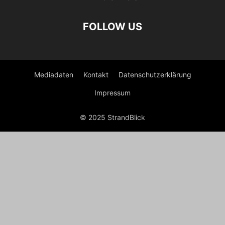
FOLLOW US
Mediadaten
Kontakt
Datenschutzerklärung
Impressum
© 2025 StrandBlick