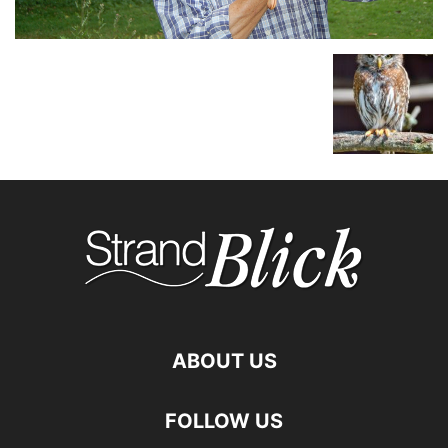
ABOUT US
FOLLOW US