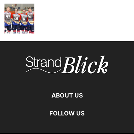
ABOUT US
FOLLOW US