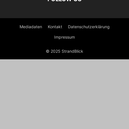
Mediadaten
Kontakt
Datenschutzerklärung
Impressum
© 2025 StrandBlick