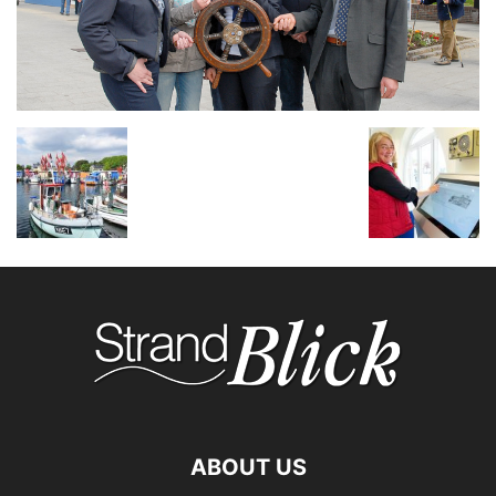
ABOUT US