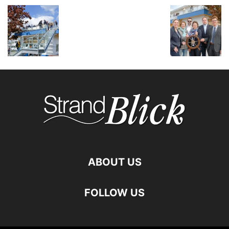
ABOUT US
FOLLOW US