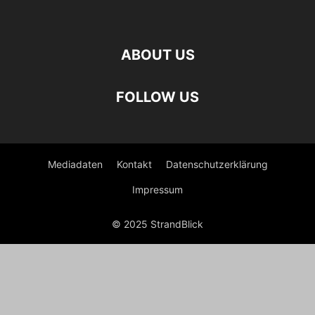
ABOUT US
FOLLOW US
Mediadaten
Kontakt
Datenschutzerklärung
Impressum
© 2025 StrandBlick