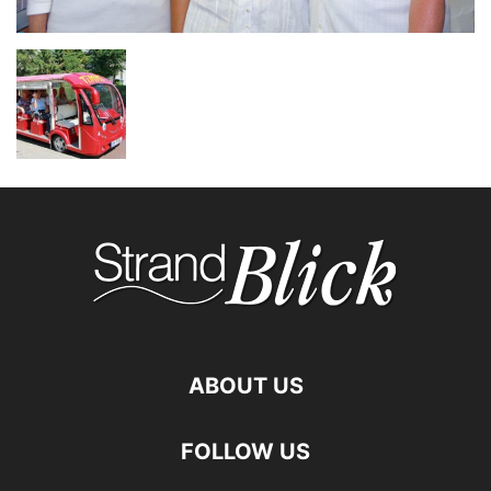
ABOUT US
FOLLOW US