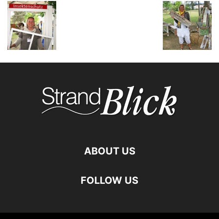
ABOUT US
FOLLOW US