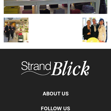
ABOUT US
FOLLOW US