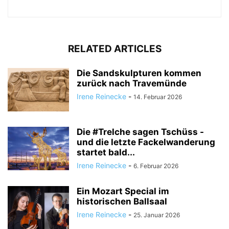
RELATED ARTICLES
Die Sandskulpturen kommen
zurück nach Travemünde
Irene Reinecke
-
14. Februar 2026
Die #Trelche sagen Tschüss -
und die letzte Fackelwanderung
startet bald...
Irene Reinecke
-
6. Februar 2026
Ein Mozart Special im
historischen Ballsaal
Irene Reinecke
-
25. Januar 2026