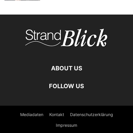
ABOUT US
FOLLOW US
Mediadaten
Kontakt
Datenschutzerklärung
Impressum