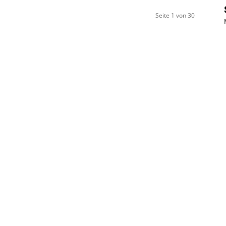
Seite 1 von 30