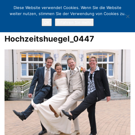
Diese Website verwendet Cookies. Wenn Sie die Website
weiter nutzen, stimmen Sie der Verwendung von Cookies zu.
OK
Erfahren Sie mehr
Home
Hochzeits-Plattform statt grüner Hügel
Hochzeitshuegel_0447
Hochzeitshuegel_0447