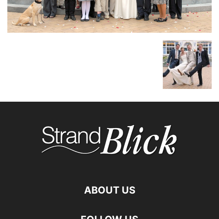
ABOUT US