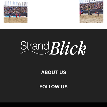
ABOUT US
FOLLOW US