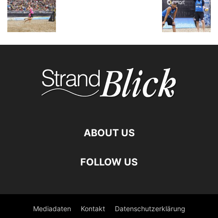
ABOUT US
FOLLOW US
Mediadaten
Kontakt
Datenschutzerklärung