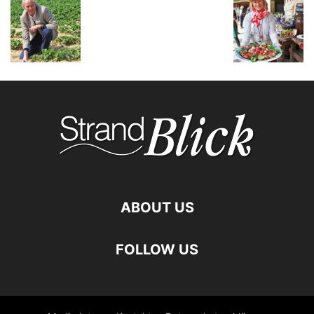
ABOUT US
FOLLOW US