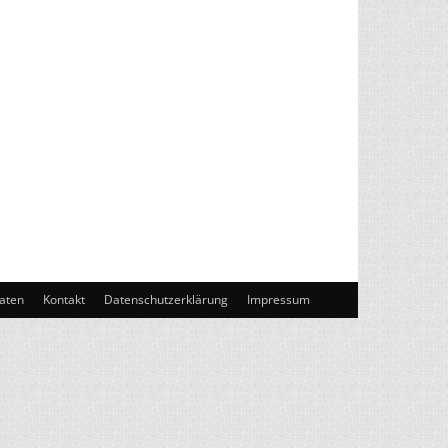
aten
Kontakt
Datenschutzerklärung
Impressum