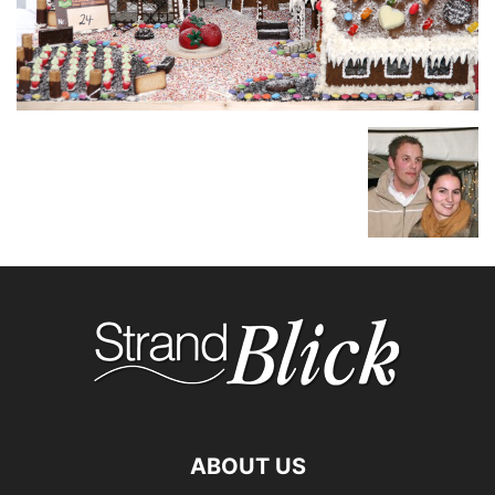
ABOUT US