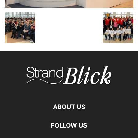
ABOUT US
FOLLOW US