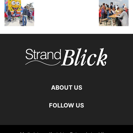
ABOUT US
FOLLOW US