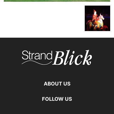
ABOUT US
FOLLOW US