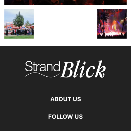
ABOUT US
FOLLOW US