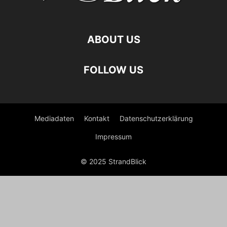
ABOUT US
FOLLOW US
Mediadaten
Kontakt
Datenschutzerklärung
Impressum
© 2025 StrandBlick