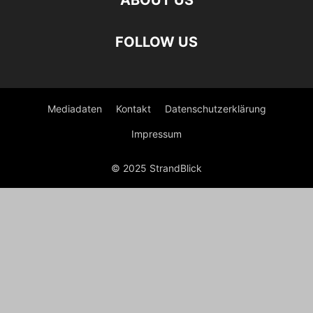
ABOUT US
FOLLOW US
Mediadaten
Kontakt
Datenschutzerklärung
Impressum
© 2025 StrandBlick