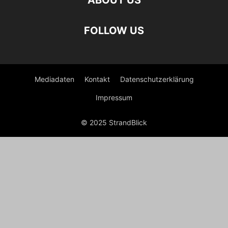
ABOUT US
FOLLOW US
Mediadaten
Kontakt
Datenschutzerklärung
Impressum
© 2025 StrandBlick