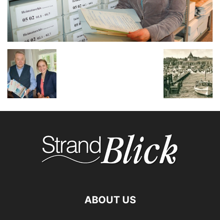
ABOUT US