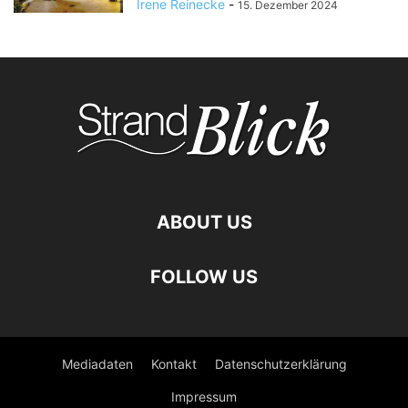
Irene Reinecke
-
15. Dezember 2024
ABOUT US
FOLLOW US
Mediadaten
Kontakt
Datenschutzerklärung
Impressum