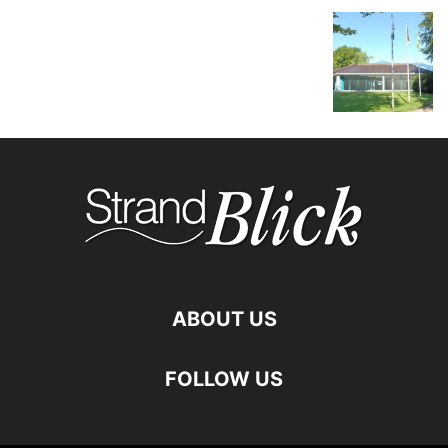
ABOUT US
FOLLOW US