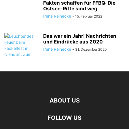
Fakten schaffen für FFBQ: Die
Ostsee-Riffe sind weg
Irene Reinecke
-
15. Februar 2022
Das war ein Jahr! Nachrichten
und Eindrücke aus 2020
Irene Reinecke
-
31. Dezember 2020
ABOUT US
FOLLOW US