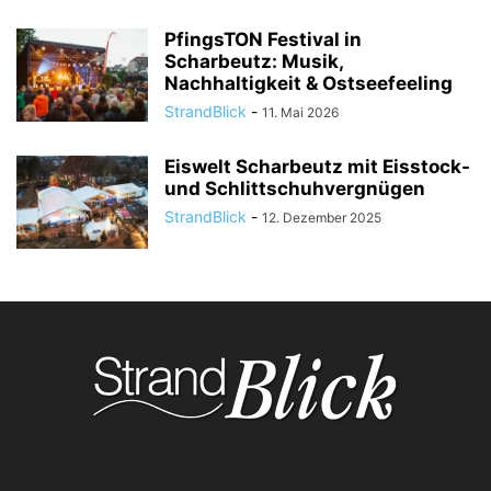
PfingsTON Festival in
Scharbeutz: Musik,
Nachhaltigkeit & Ostseefeeling
StrandBlick
-
11. Mai 2026
Eiswelt Scharbeutz mit Eisstock-
und Schlittschuhvergnügen
StrandBlick
-
12. Dezember 2025