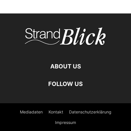
ABOUT US
FOLLOW US
Mediadaten
Kontakt
Datenschutzerklärung
Impressum