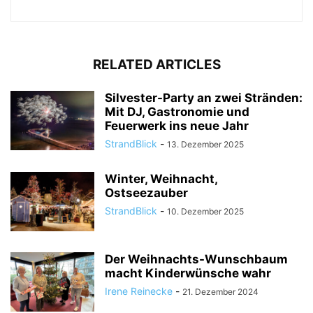
RELATED ARTICLES
Silvester-Party an zwei Stränden:
Mit DJ, Gastronomie und
Feuerwerk ins neue Jahr
StrandBlick
-
13. Dezember 2025
Winter, Weihnacht,
Ostseezauber
StrandBlick
-
10. Dezember 2025
Der Weihnachts-Wunschbaum
macht Kinderwünsche wahr
Irene Reinecke
-
21. Dezember 2024