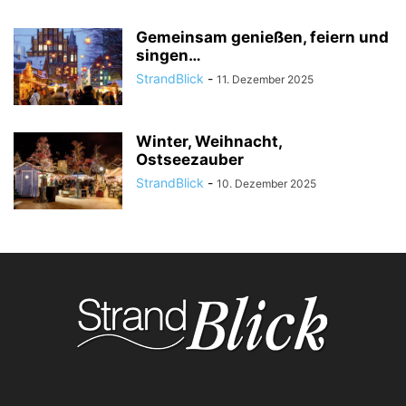
Gemeinsam genießen, feiern und
singen…
StrandBlick
-
11. Dezember 2025
Winter, Weihnacht,
Ostseezauber
StrandBlick
-
10. Dezember 2025