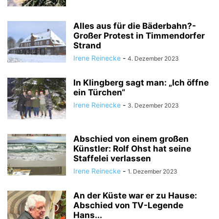
Alles aus für die Bäderbahn?-
Großer Protest in Timmendorfer
Strand
Irene Reinecke
-
4. Dezember 2023
In Klingberg sagt man: „Ich öffne
ein Türchen“
Irene Reinecke
-
3. Dezember 2023
Abschied von einem großen
Künstler: Rolf Ohst hat seine
Staffelei verlassen
Irene Reinecke
-
1. Dezember 2023
An der Küste war er zu Hause:
Abschied von TV-Legende
Hans...