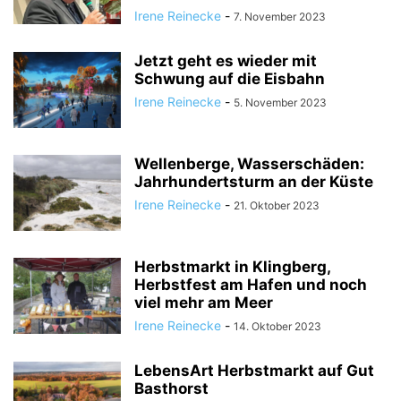
Irene Reinecke
-
7. November 2023
Jetzt geht es wieder mit
Schwung auf die Eisbahn
Irene Reinecke
-
5. November 2023
Wellenberge, Wasserschäden:
Jahrhundertsturm an der Küste
Irene Reinecke
-
21. Oktober 2023
Herbstmarkt in Klingberg,
Herbstfest am Hafen und noch
viel mehr am Meer
Irene Reinecke
-
14. Oktober 2023
LebensArt Herbstmarkt auf Gut
Basthorst