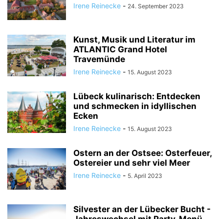
Irene Reinecke
-
24. September 2023
Kunst, Musik und Literatur im
ATLANTIC Grand Hotel
Travemünde
Irene Reinecke
-
15. August 2023
Lübeck kulinarisch: Entdecken
und schmecken in idyllischen
Ecken
Irene Reinecke
-
15. August 2023
Ostern an der Ostsee: Osterfeuer,
Ostereier und sehr viel Meer
Irene Reinecke
-
5. April 2023
Silvester an der Lübecker Bucht -