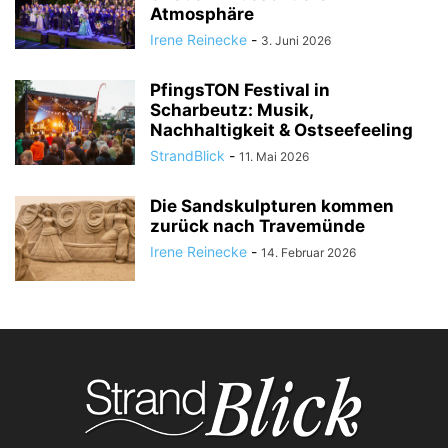
Atmosphäre
Irene Reinecke
-
3. Juni 2026
PfingsTON Festival in
Scharbeutz: Musik,
Nachhaltigkeit & Ostseefeeling
StrandBlick
-
11. Mai 2026
Die Sandskulpturen kommen
zurück nach Travemünde
Irene Reinecke
-
14. Februar 2026